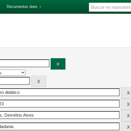
Documentos úteis