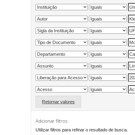
Retornar valores
Adicionar filtros:
Utilizar filtros para refinar o resultado de busca.