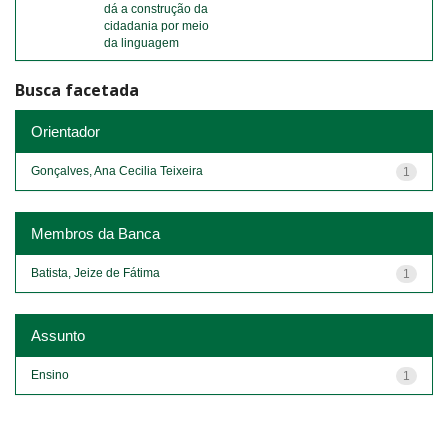
dá a construção da
cidadania por meio
da linguagem
Busca facetada
Orientador
Gonçalves, Ana Cecilia Teixeira
1
Membros da Banca
Batista, Jeize de Fátima
1
Assunto
Ensino
1