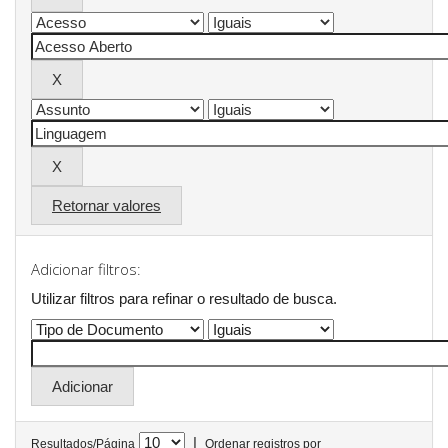
Retornar valores
Adicionar filtros:
Utilizar filtros para refinar o resultado de busca.
|
Resultados/Página
Ordenar registros por