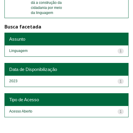
dá a construção da
cidadania por meio
da linguagem
Busca facetada
Assunto
Linguagem
1
Data de Disponibilização
2023
1
Tipo de Acesso
Acesso Aberto
1