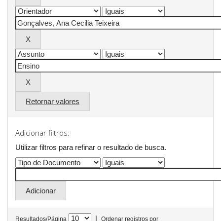
Retornar valores
Adicionar filtros:
Utilizar filtros para refinar o resultado de busca.
|
Resultados/Página
Ordenar registros por