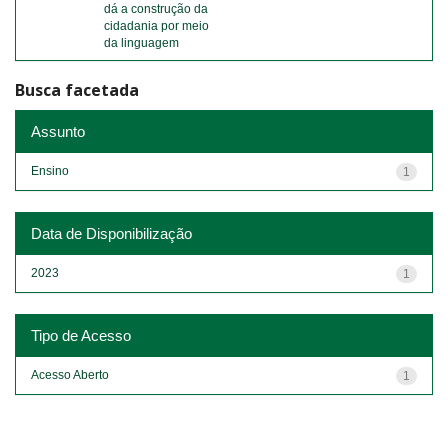
dá a construção da
cidadania por meio
da linguagem
Busca facetada
Assunto
Ensino
1
Data de Disponibilização
2023
1
Tipo de Acesso
Acesso Aberto
1