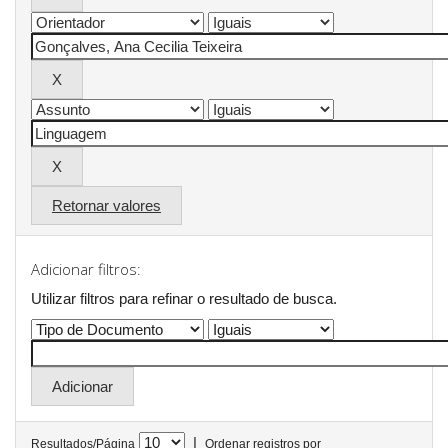
Retornar valores
Adicionar filtros:
Utilizar filtros para refinar o resultado de busca.
|
Resultados/Página
Ordenar registros por