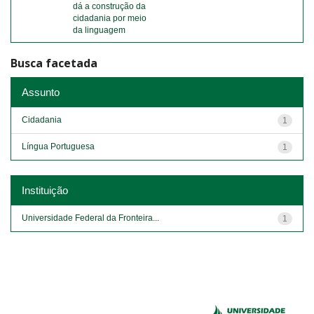
dá a construção da
cidadania por meio
da linguagem
Busca facetada
Assunto
Cidadania
1
Língua Portuguesa
1
Instituição
Universidade Federal da Fronteira...
1