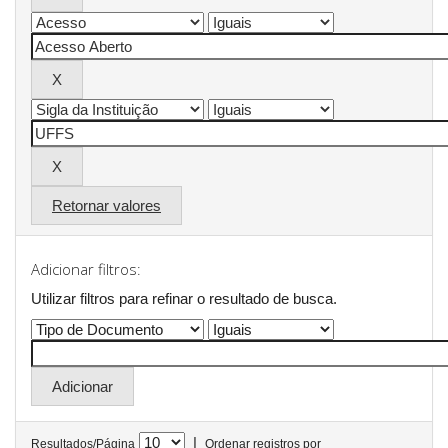
Retornar valores
Adicionar filtros:
Utilizar filtros para refinar o resultado de busca.
|
Resultados/Página
Ordenar registros por