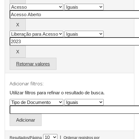
Retornar valores
Adicionar filtros:
Utilizar filtros para refinar o resultado de busca.
|
Resultados/Página
Ordenar registros por