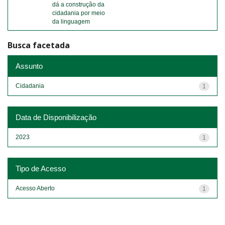
dá a construção da
cidadania por meio
da linguagem
Busca facetada
Assunto
Cidadania
1
Data de Disponibilização
2023
1
Tipo de Acesso
Acesso Aberto
1