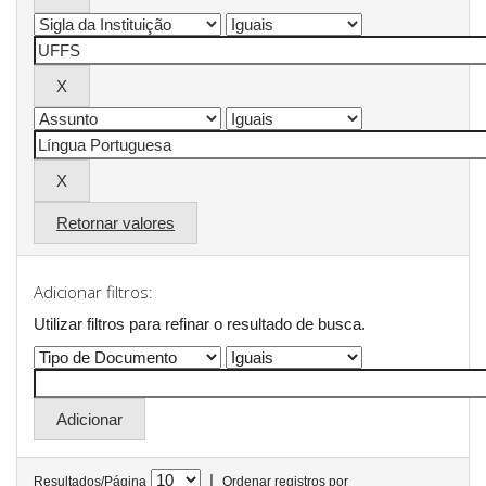
Retornar valores
Adicionar filtros:
Utilizar filtros para refinar o resultado de busca.
|
Resultados/Página
Ordenar registros por