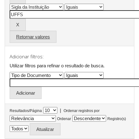
Retornar valores
Adicionar filtros:
Utilizar filtros para refinar o resultado de busca.
|
Resultados/Página
Ordenar registros por
Ordenar
Registro(s)