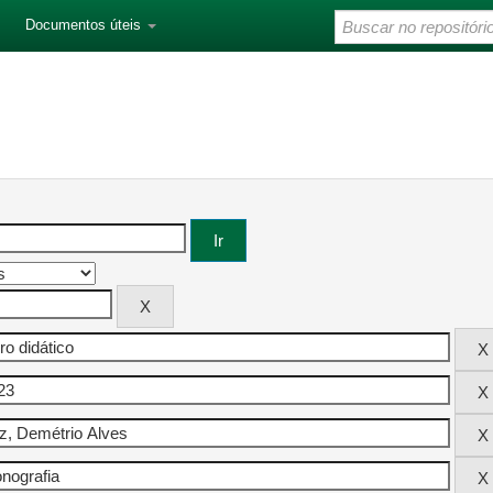
Documentos úteis