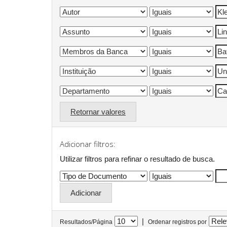
Retornar valores
Adicionar filtros:
Utilizar filtros para refinar o resultado de busca.
|
Resultados/Página
Ordenar registros por