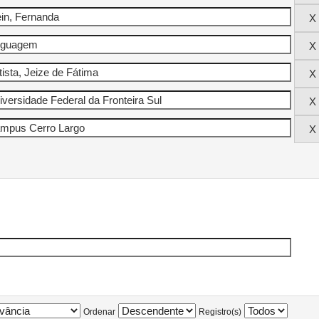
Ordenar
Registro(s)