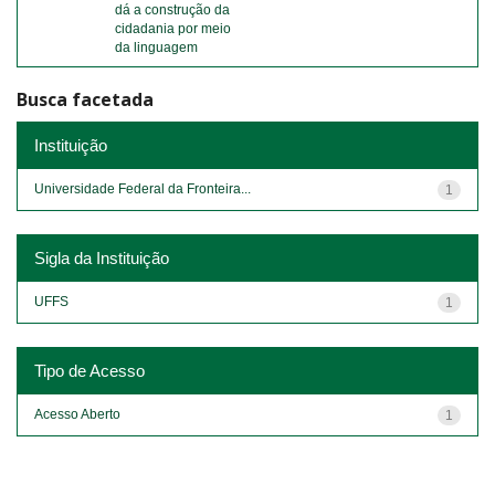
dá a construção da
cidadania por meio
da linguagem
Busca facetada
Instituição
Universidade Federal da Fronteira...
1
Sigla da Instituição
UFFS
1
Tipo de Acesso
Acesso Aberto
1