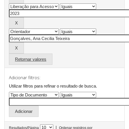
Retornar valores
Adicionar filtros:
Utilizar filtros para refinar o resultado de busca.
|
Resultados/Página
Ordenar registros por