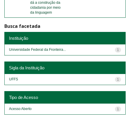
dá a construção da
cidadania por meio
da linguagem
Busca facetada
Instituição
Universidade Federal da Fronteira...
1
Sigla da Instituição
UFFS
1
Tipo de Acesso
Acesso Aberto
1