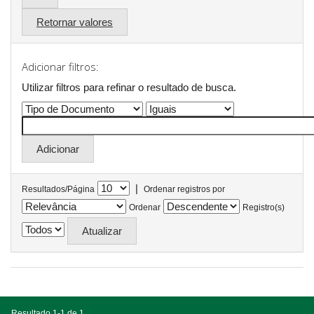
Retornar valores
Adicionar filtros:
Utilizar filtros para refinar o resultado de busca.
|
Resultados/Página
Ordenar registros por
Ordenar
Registro(s)
Resultado 1-1 de 1.