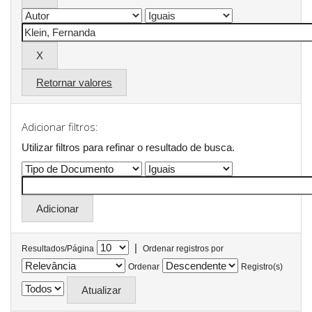
Retornar valores
Adicionar filtros:
Utilizar filtros para refinar o resultado de busca.
|
Resultados/Página
Ordenar registros por
Ordenar
Registro(s)