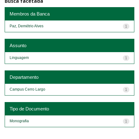
Busca facetada
Membros da Banca
Paz, Demétrio Alves
1
Assunto
Linguagem
1
Departamento
Campus Cerro Largo
1
Tipo de Documento
Monografia
1