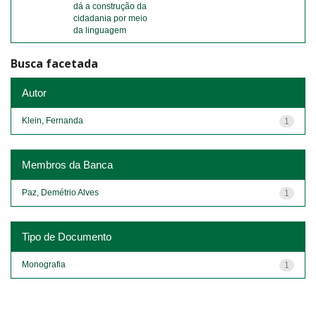
dá a construção da
cidadania por meio
da linguagem
Busca facetada
Autor
Klein, Fernanda
1
Membros da Banca
Paz, Demétrio Alves
1
Tipo de Documento
Monografia
1