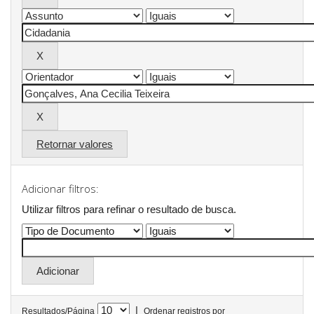
Retornar valores
Adicionar filtros:
Utilizar filtros para refinar o resultado de busca.
|
Resultados/Página
Ordenar registros por