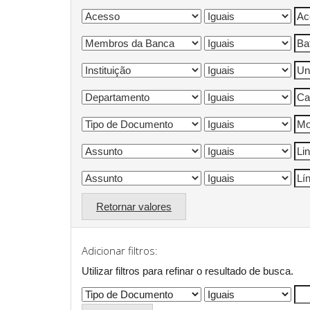
Retornar valores
Adicionar filtros:
Utilizar filtros para refinar o resultado de busca.