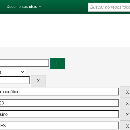
Documentos úteis