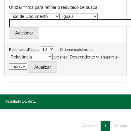
Utilizar filtros para refinar o resultado de busca.
|
Resultados/Página
Ordenar registros por
Ordenar
Registro(s)
Resultado 1-1 de 1.
Anterior
1
Póximo