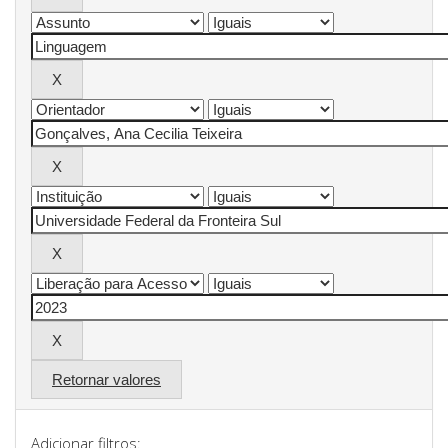
Retornar valores
Adicionar filtros: