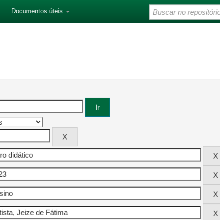
Documentos úteis