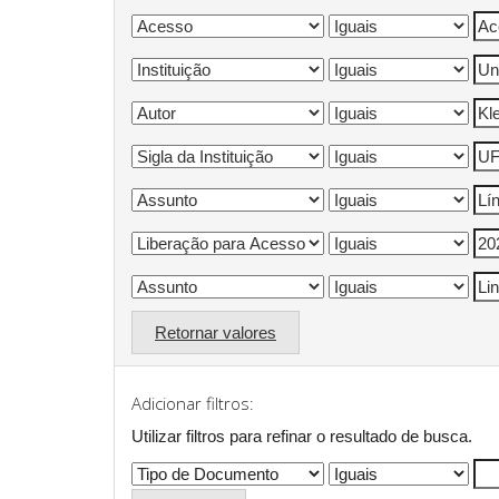
Retornar valores
Adicionar filtros:
Utilizar filtros para refinar o resultado de busca.