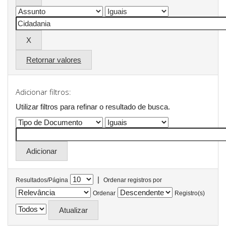
Retornar valores
Adicionar filtros:
Utilizar filtros para refinar o resultado de busca.
|
Resultados/Página
Ordenar registros por
Ordenar
Registro(s)