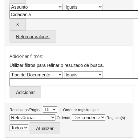
Retornar valores
Adicionar filtros:
Utilizar filtros para refinar o resultado de busca.
|
Resultados/Página
Ordenar registros por
Ordenar
Registro(s)