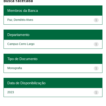
Busca facetada
Membros da Banca
Paz, Demétrio Alves
1
Departamento
Campus Cerro Largo
1
Tipo de Documento
Monografia
1
Data de Disponibilização
2023
1