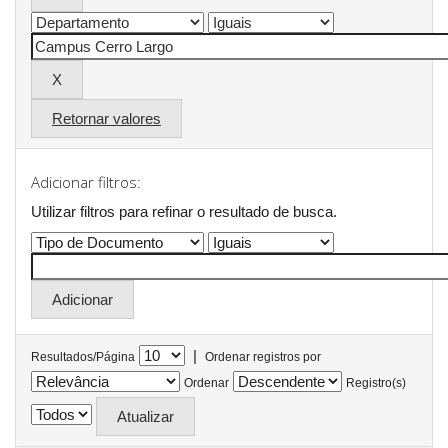
Retornar valores
Adicionar filtros:
Utilizar filtros para refinar o resultado de busca.
|
Resultados/Página
Ordenar registros por
Ordenar
Registro(s)