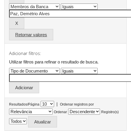
Retornar valores
Adicionar filtros:
Utilizar filtros para refinar o resultado de busca.
|
Resultados/Página
Ordenar registros por
Ordenar
Registro(s)