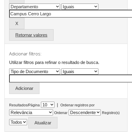
Retornar valores
Adicionar filtros:
Utilizar filtros para refinar o resultado de busca.
|
Resultados/Página
Ordenar registros por
Ordenar
Registro(s)