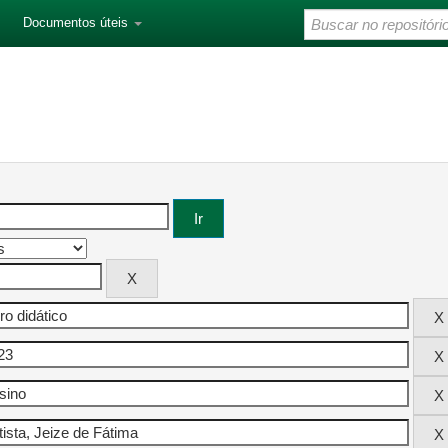
Documentos úteis