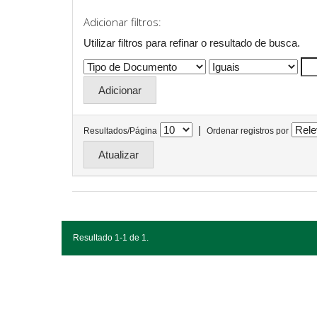
Adicionar filtros:
Utilizar filtros para refinar o resultado de busca.
|
Resultados/Página
Ordenar registros por
Resultado 1-1 de 1.