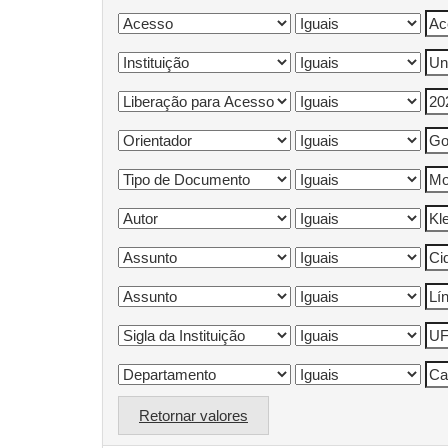
Retornar valores