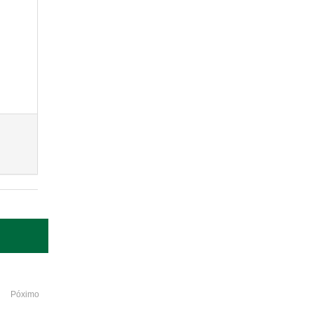
Póximo