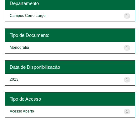
Departamento
Campus Cerro Largo
1
Tipo de Documento
Monografia
1
Data de Disponibilização
2023
1
Tipo de Acesso
Acesso Aberto
1