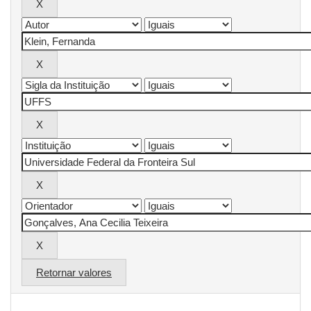
Retornar valores