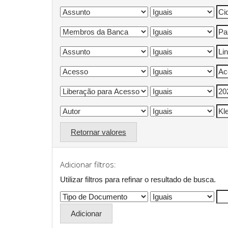
Retornar valores
Adicionar filtros:
Utilizar filtros para refinar o resultado de busca.