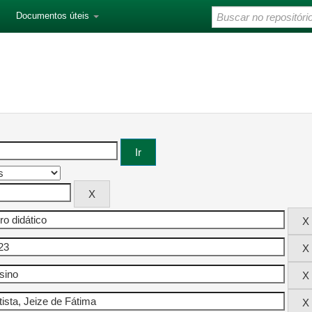
Documentos úteis