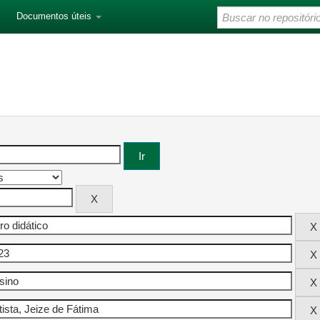
Documentos úteis