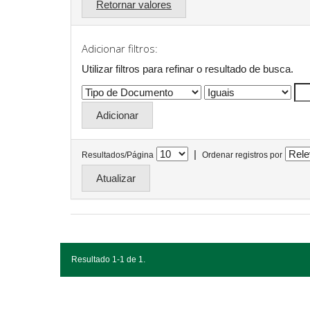
Retornar valores
Adicionar filtros:
Utilizar filtros para refinar o resultado de busca.
|
Resultados/Página
Ordenar registros por
Resultado 1-1 de 1.