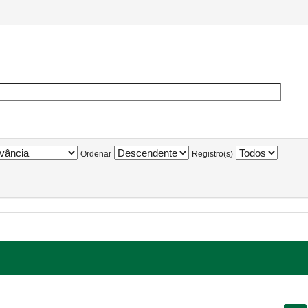
Ordenar
Registro(s)