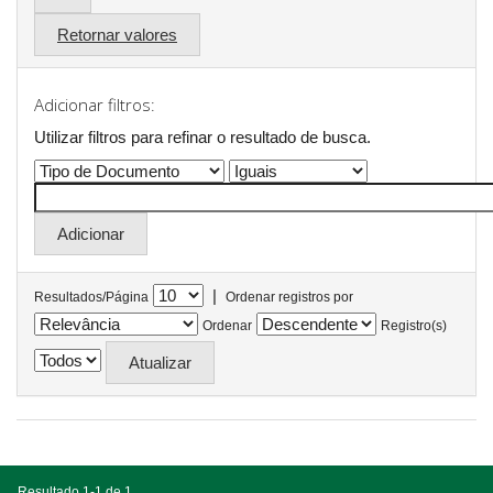
Retornar valores
Adicionar filtros:
Utilizar filtros para refinar o resultado de busca.
|
Resultados/Página
Ordenar registros por
Ordenar
Registro(s)
Resultado 1-1 de 1.