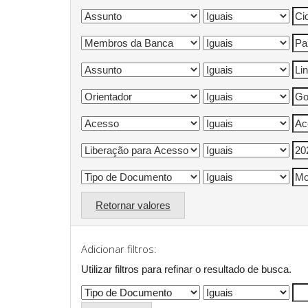
Retornar valores
Adicionar filtros:
Utilizar filtros para refinar o resultado de busca.