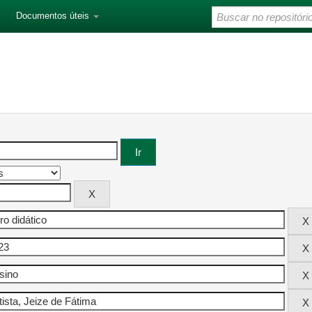
Documentos úteis