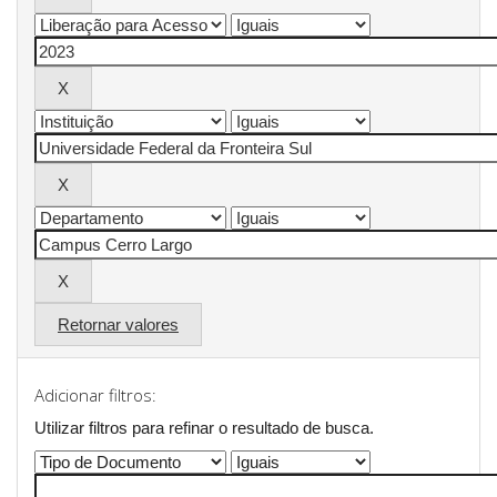
Retornar valores
Adicionar filtros:
Utilizar filtros para refinar o resultado de busca.