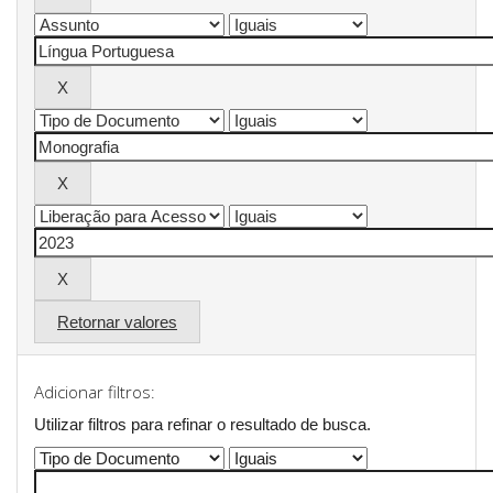
Retornar valores
Adicionar filtros:
Utilizar filtros para refinar o resultado de busca.