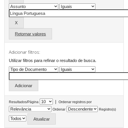
Retornar valores
Adicionar filtros:
Utilizar filtros para refinar o resultado de busca.
|
Resultados/Página
Ordenar registros por
Ordenar
Registro(s)