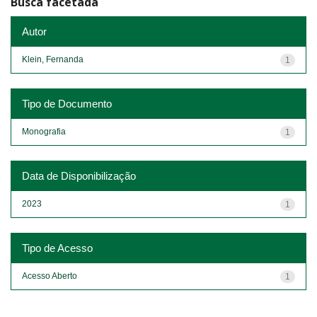
Busca facetada
Autor
Klein, Fernanda
1
Tipo de Documento
Monografia
1
Data de Disponibilização
2023
1
Tipo de Acesso
Acesso Aberto
1