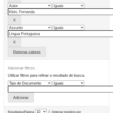
Retornar valores
Adicionar filtros:
Utilizar filtros para refinar o resultado de busca.
|
Resultados/Página
Ordenar registros por