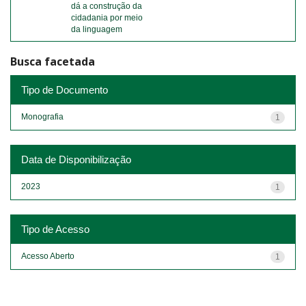
dá a construção da
cidadania por meio
da linguagem
Busca facetada
Tipo de Documento
Monografia
1
Data de Disponibilização
2023
1
Tipo de Acesso
Acesso Aberto
1