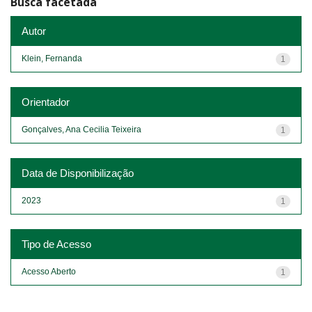
Busca facetada
Autor
Klein, Fernanda
1
Orientador
Gonçalves, Ana Cecilia Teixeira
1
Data de Disponibilização
2023
1
Tipo de Acesso
Acesso Aberto
1