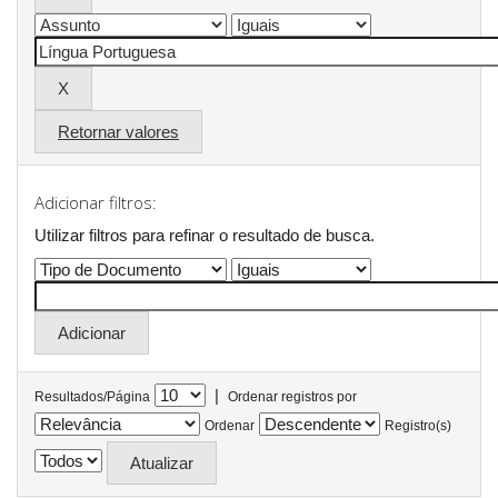
Retornar valores
Adicionar filtros:
Utilizar filtros para refinar o resultado de busca.
|
Resultados/Página
Ordenar registros por
Ordenar
Registro(s)