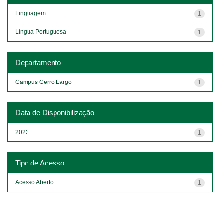
Linguagem
1
Língua Portuguesa
1
Departamento
Campus Cerro Largo
1
Data de Disponibilização
2023
1
Tipo de Acesso
Acesso Aberto
1