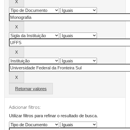
Retornar valores
Adicionar filtros:
Utilizar filtros para refinar o resultado de busca.