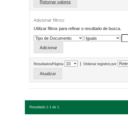
Retornar valores
Adicionar filtros:
Utilizar filtros para refinar o resultado de busca.
|
Resultados/Página
Ordenar registros por
Resultado 1-1 de 1.