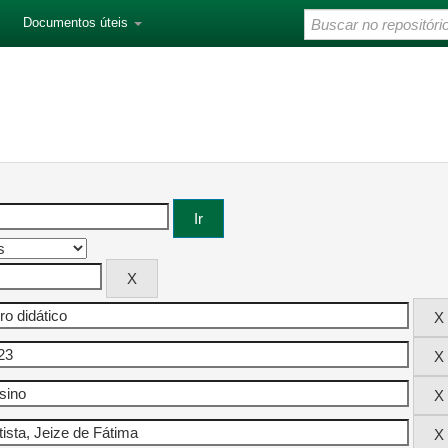
Documentos úteis