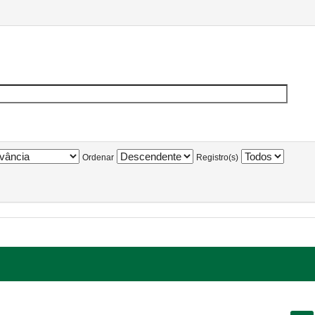
Ordenar
Registro(s)