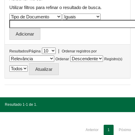
Utilizar filtros para refinar o resultado de busca.
|
Resultados/Página
Ordenar registros por
Ordenar
Registro(s)
Resultado 1-1 de 1.
Anterior
1
Póximo