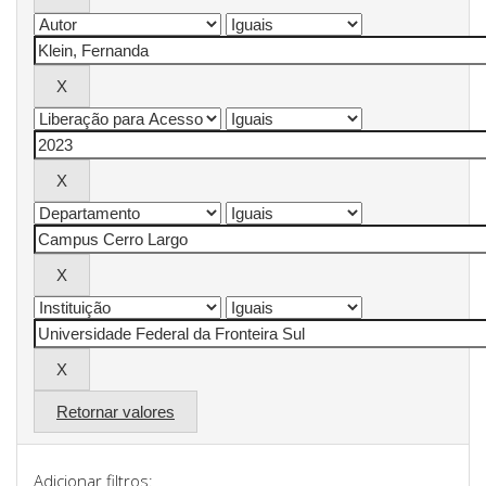
Retornar valores
Adicionar filtros: