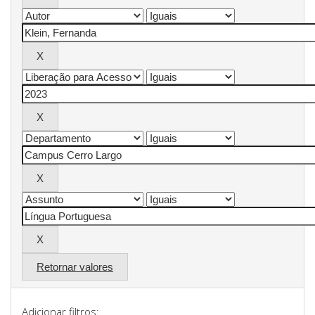
Retornar valores
Adicionar filtros: