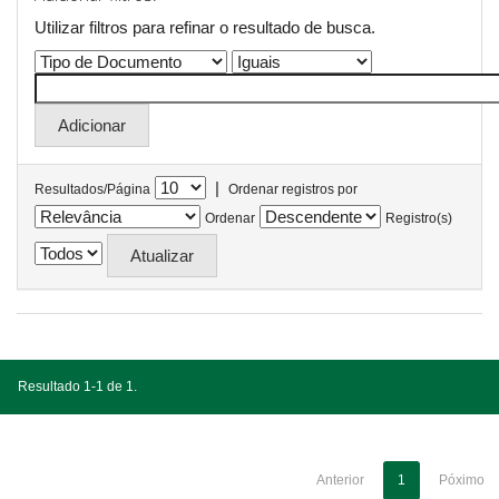
Utilizar filtros para refinar o resultado de busca.
|
Resultados/Página
Ordenar registros por
Ordenar
Registro(s)
Resultado 1-1 de 1.
Anterior
1
Póximo