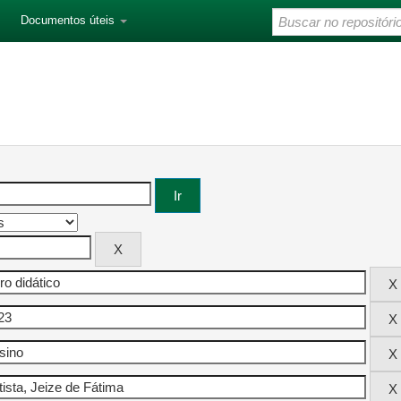
Documentos úteis