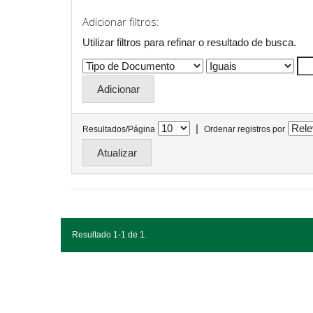
Adicionar filtros:
Utilizar filtros para refinar o resultado de busca.
|
Resultados/Página
Ordenar registros por
Resultado 1-1 de 1.