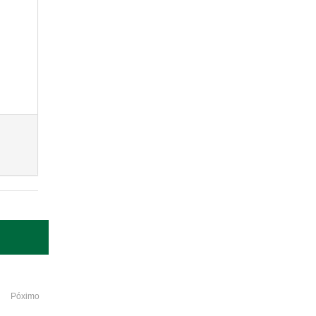
Póximo