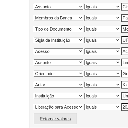
Retornar valores