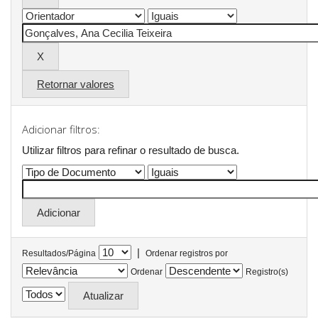
Retornar valores
Adicionar filtros:
Utilizar filtros para refinar o resultado de busca.
|
Resultados/Página
Ordenar registros por
Ordenar
Registro(s)