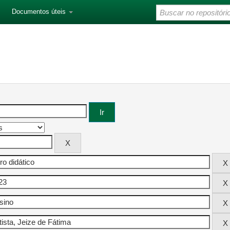
Documentos úteis