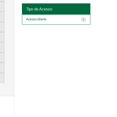
Tipo de Acesso
Acesso Aberto
1