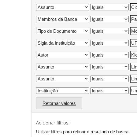
Retornar valores
Adicionar filtros:
Utilizar filtros para refinar o resultado de busca.