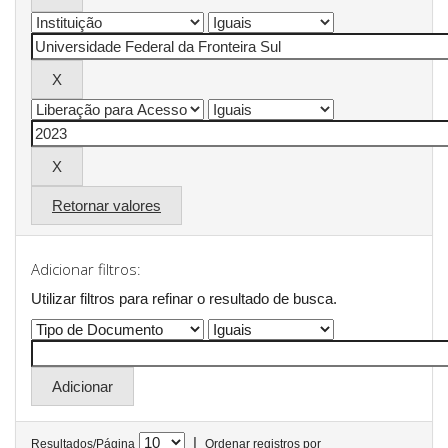
Retornar valores
Adicionar filtros:
Utilizar filtros para refinar o resultado de busca.
|
Resultados/Página
Ordenar registros por