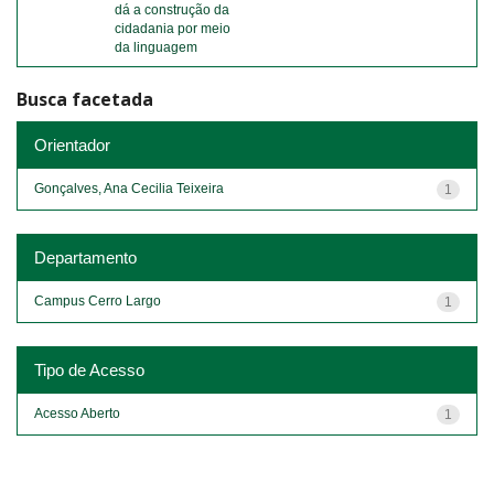
dá a construção da
cidadania por meio
da linguagem
Busca facetada
Orientador
Gonçalves, Ana Cecilia Teixeira
1
Departamento
Campus Cerro Largo
1
Tipo de Acesso
Acesso Aberto
1