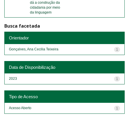
dá a construção da
cidadania por meio
da linguagem
Busca facetada
Orientador
Gonçalves, Ana Cecilia Teixeira
1
Data de Disponibilização
2023
1
Tipo de Acesso
Acesso Aberto
1