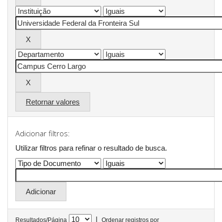
Retornar valores
Adicionar filtros:
Utilizar filtros para refinar o resultado de busca.
|
Resultados/Página
Ordenar registros por