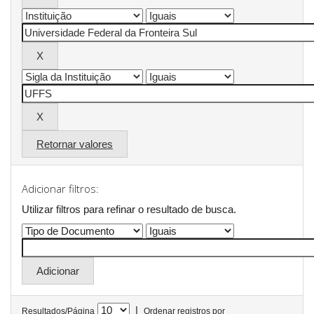
Retornar valores
Adicionar filtros:
Utilizar filtros para refinar o resultado de busca.
|
Resultados/Página
Ordenar registros por