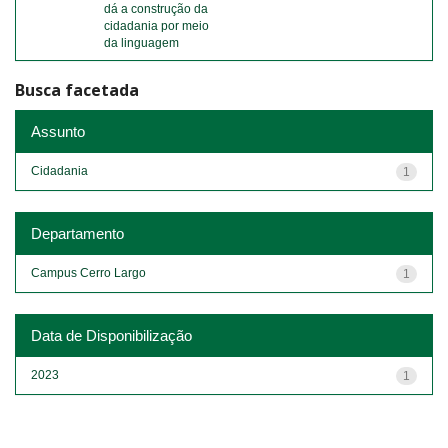
dá a construção da
cidadania por meio
da linguagem
Busca facetada
Assunto
Cidadania
1
Departamento
Campus Cerro Largo
1
Data de Disponibilização
2023
1