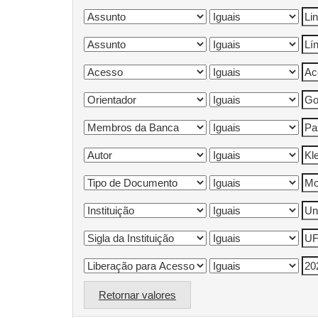
Retornar valores