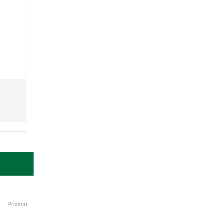
Póximo