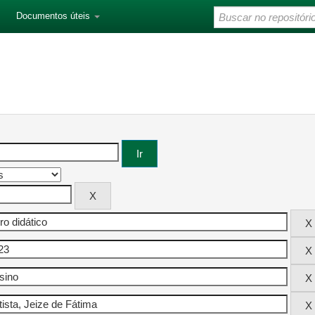
Documentos úteis