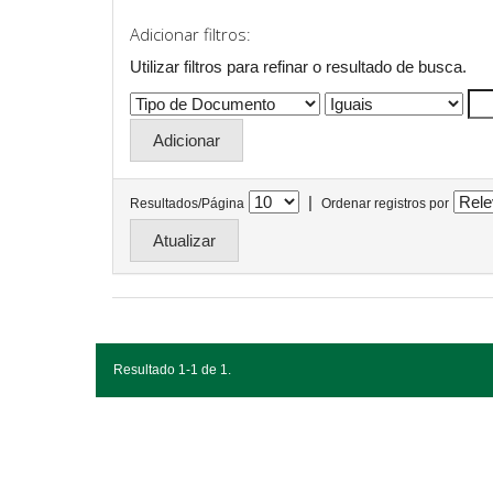
Adicionar filtros:
Utilizar filtros para refinar o resultado de busca.
|
Resultados/Página
Ordenar registros por
Resultado 1-1 de 1.