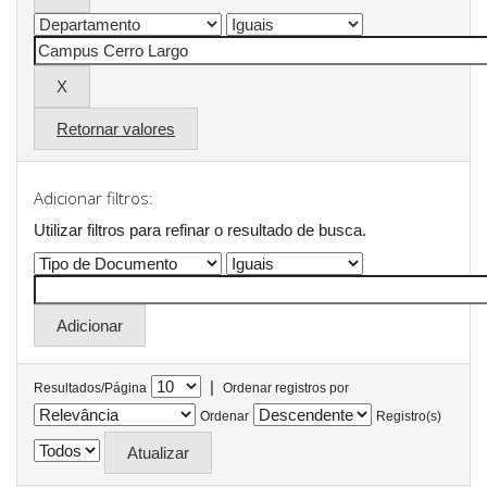
Retornar valores
Adicionar filtros:
Utilizar filtros para refinar o resultado de busca.
|
Resultados/Página
Ordenar registros por
Ordenar
Registro(s)