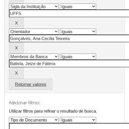
Retornar valores
Adicionar filtros:
Utilizar filtros para refinar o resultado de busca.