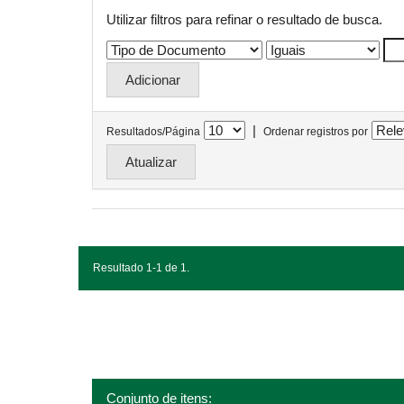
Utilizar filtros para refinar o resultado de busca.
|
Resultados/Página
Ordenar registros por
Resultado 1-1 de 1.
Conjunto de itens: