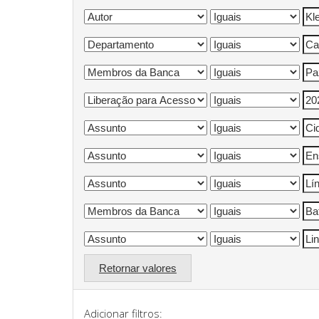
Retornar valores
Adicionar filtros: