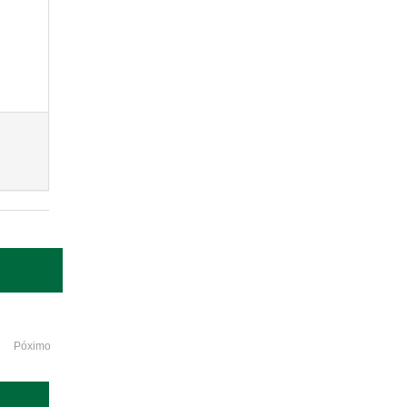
Póximo