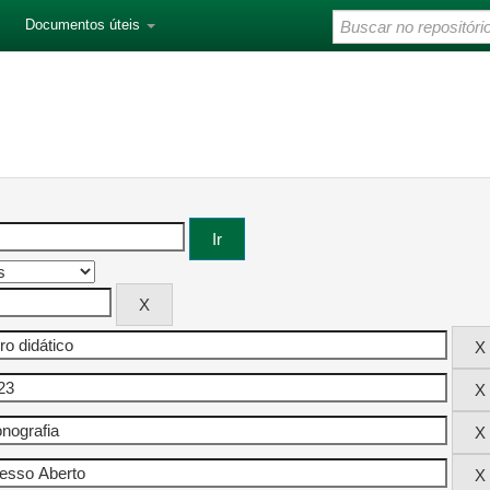
Documentos úteis