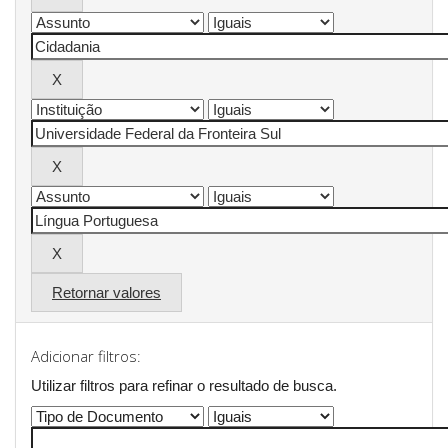
Retornar valores
Adicionar filtros:
Utilizar filtros para refinar o resultado de busca.