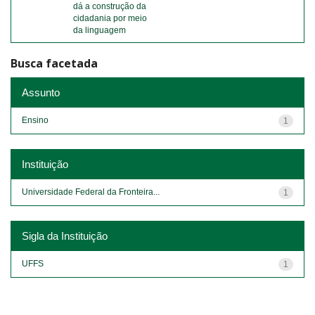
dá a construção da
cidadania por meio
da linguagem
Busca facetada
Assunto
Ensino
1
Instituição
Universidade Federal da Fronteira...
1
Sigla da Instituição
UFFS
1