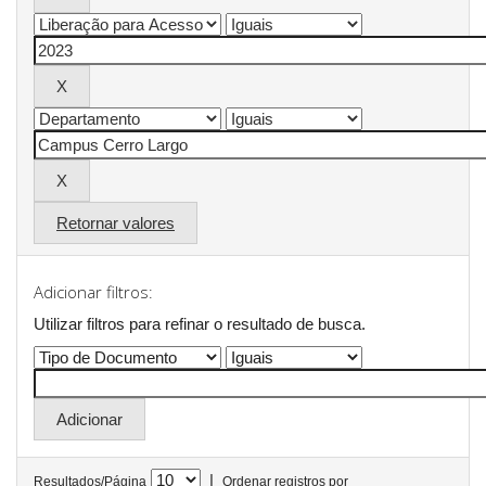
Retornar valores
Adicionar filtros:
Utilizar filtros para refinar o resultado de busca.
|
Resultados/Página
Ordenar registros por