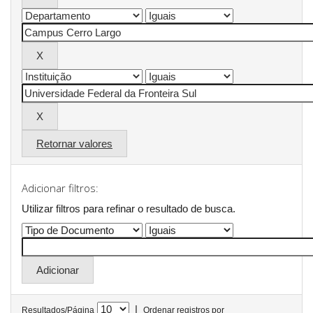
Retornar valores
Adicionar filtros:
Utilizar filtros para refinar o resultado de busca.
|
Resultados/Página
Ordenar registros por